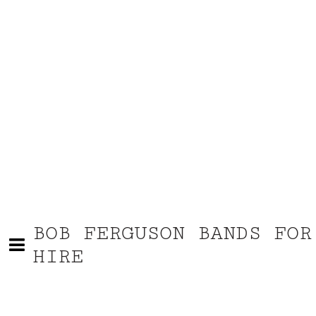
BOB FERGUSON BANDS FOR
HIRE